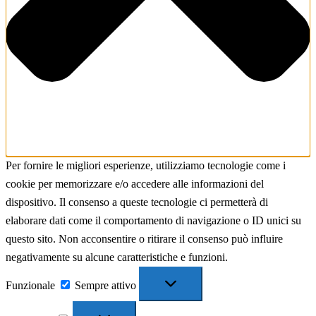
Per fornire le migliori esperienze, utilizziamo tecnologie come i
cookie per memorizzare e/o accedere alle informazioni del
dispositivo. Il consenso a queste tecnologie ci permetterà di
elaborare dati come il comportamento di navigazione o ID unici su
questo sito. Non acconsentire o ritirare il consenso può influire
negativamente su alcune caratteristiche e funzioni.
Funzionale
Funzionale
Sempre attivo
Preferenze