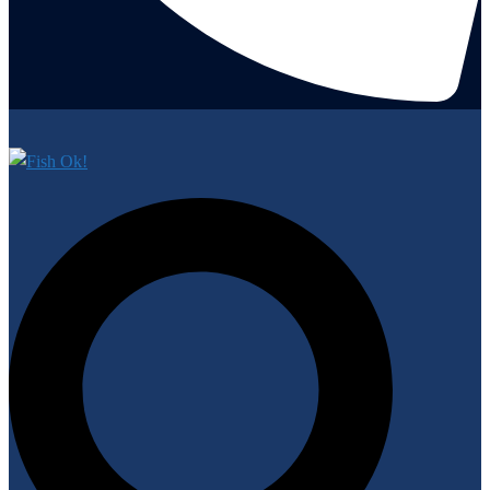
Cerca