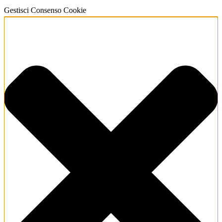
Gestisci Consenso Cookie