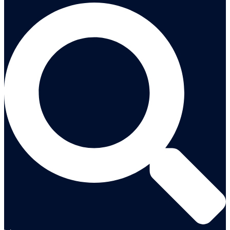
Cerca