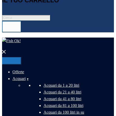
IL TUO CARRELLO
Products
search
Chiudi
menu
Offerte
Acquari
Acquari da 1 a 20 litri
Acquari da 21 a 40 litri
Acquari da 41 a 80 litri
Acquari da 81 a 100 litri
Acquari da 100 litri in su