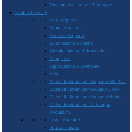
Biocondizionatore per Tartarughe
Prodotti Tecnici
Filtri Acquario
Pompe Acquario
Aeratore Acquario
Illuminazione Acquario
Riscaldamento e Refrigerazione
Mangiatoie
Riproduzione Allevamento
Retini
Materiali Filtranti per Acquario Filter Ok!
Materiali Filtranti per Acquario Dolce
Materiali Filtranti per Acquario Marino
Materiali Filtranti per Tartarughe
Acquatiche
Test e misuratori
Pulizia acquario